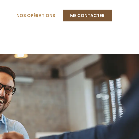
NOS OPÉRATIONS
ME CONTACTER