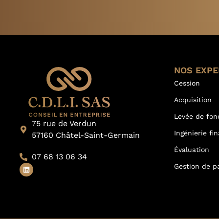
NOS EXPE
Cession
Acquisition
Levée de fon
75 rue de Verdun
Ingénierie fi
57160 Châtel-Saint-Germain
Évaluation
07 68 13 06 34
Gestion de p